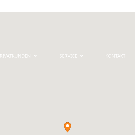
RIVATKUNDEN
SERVICE
KONTAKT