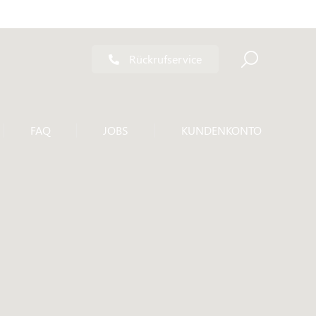
Rückrufservice
FAQ
JOBS
KUNDENKONTO