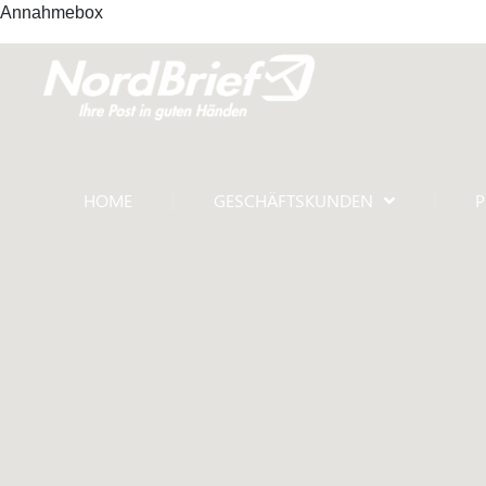
Annahmebox
HOME
GESCHÄFTSKUNDEN
P