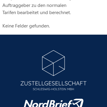
Auftraggeber zu den normalen
Tarifen bearbeitet und berechnet.
Keine Felder gefunden.