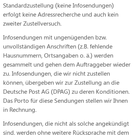
Standardzustellung (keine Infosendungen)
erfolgt keine Adressrecherche und auch kein
zweiter Zustellversuch.
Infosendungen mit ungenügenden bzw.
unvollständigen Anschriften (z.B. fehlende
Hausnummern, Ortsangaben o. ä.) werden
gesammelt und gehen dem Auftraggeber wieder
zu. Infosendungen, die wir nicht zustellen
können, übergeben wir zur Zustellung an die
Deutsche Post AG (DPAG) zu deren Konditionen.
Das Porto für diese Sendungen stellen wir Ihnen
in Rechnung.
Infosendungen, die nicht als solche angekündigt
sind, werden ohne weitere Rücksprache mit dem