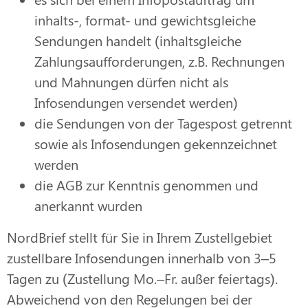
inhalts-, format- und gewichtsgleiche
Sendungen handelt (inhaltsgleiche
Zahlungsaufforderungen, z.B. Rechnungen
und Mahnungen dürfen nicht als
Infosendungen versendet werden)
die Sendungen von der Tagespost getrennt
sowie als Infosendungen gekennzeichnet
werden
die AGB zur Kenntnis genommen und
anerkannt wurden
NordBrief stellt für Sie in Ihrem Zustellgebiet
zustellbare Infosendungen innerhalb von 3–5
Tagen zu (Zustellung Mo.–Fr. außer feiertags).
Abweichend von den Regelungen bei der