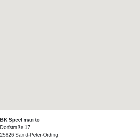
BK Speel man to
Dorfstraße 17
25826
Sankt-Peter-Ording