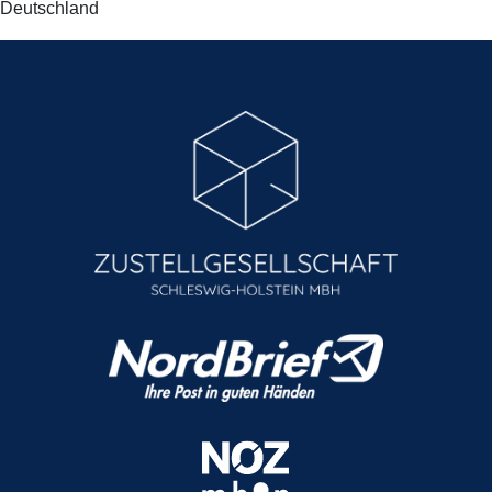
Deutschland