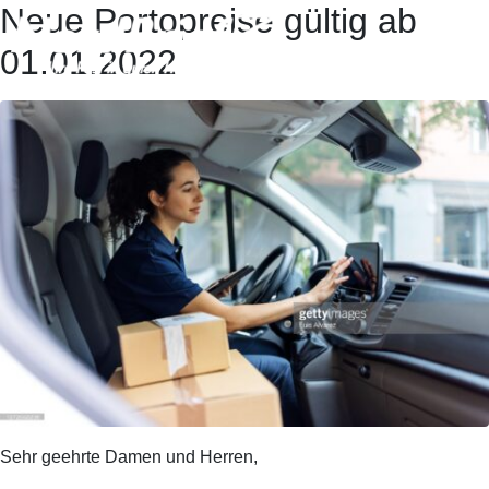
Neue Portopreise gültig ab
01.01.2022
Sehr geehrte Damen und Herren,