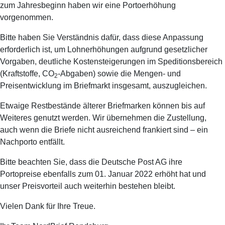
zum Jahresbeginn haben wir eine Portoerhöhung
vorgenommen.
Bitte haben Sie Verständnis dafür, dass diese Anpassung
erforderlich ist, um Lohnerhöhungen aufgrund gesetzlicher
Vorgaben, deutliche Kostensteigerungen im Speditionsbereich
(Kraftstoffe, CO
-Abgaben) sowie die Mengen- und
2
Preisentwicklung im Briefmarkt insgesamt, auszugleichen.
Etwaige Restbestände älterer Briefmarken können bis auf
Weiteres genutzt werden. Wir übernehmen die Zustellung,
auch wenn die Briefe nicht ausreichend frankiert sind – ein
Nachporto entfällt.
Bitte beachten Sie, dass die Deutsche Post AG ihre
Portopreise ebenfalls zum 01. Januar 2022 erhöht hat und
unser Preisvorteil auch weiterhin bestehen bleibt.
Vielen Dank für Ihre Treue.