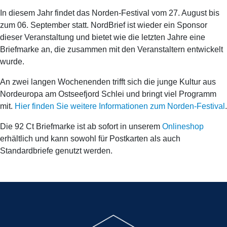
In diesem Jahr findet das Norden-Festival vom 27. August bis
zum 06. September statt. NordBrief ist wieder ein Sponsor
dieser Veranstaltung und bietet wie die letzten Jahre eine
Briefmarke an, die zusammen mit den Veranstaltern entwickelt
wurde.
An zwei langen Wochenenden trifft sich die junge Kultur aus
Nordeuropa am Ostseefjord Schlei und bringt viel Programm
mit.
Hier finden Sie weitere Informationen zum Norden-Festival
.
Die 92 Ct Briefmarke ist ab sofort in unserem
Onlineshop
erhältlich und kann sowohl für Postkarten als auch
Standardbriefe genutzt werden.