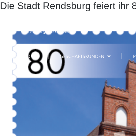
Die Stadt Rendsburg feiert ihr 
HOME
GESCHÄFTSKUNDEN
P