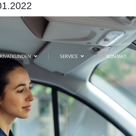
.01.2022
RIVATKUNDEN
SERVICE
KONTAKT