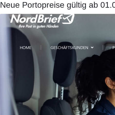
Neue Portopreise gültig ab 01
HOME
GESCHÄFTSKUNDEN
P