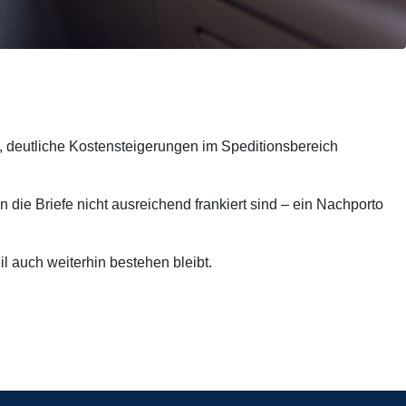
, deutliche Kostensteigerungen im Speditionsbereich
die Briefe nicht ausreichend frankiert sind – ein Nachporto
l auch weiterhin bestehen bleibt.