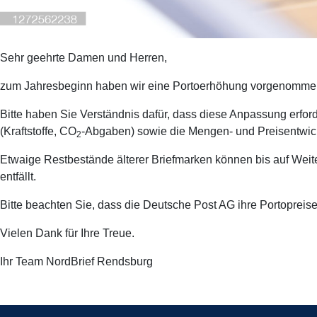
Sehr geehrte Damen und Herren,
zum Jahresbeginn haben wir eine Portoerhöhung vorgenomme
Bitte haben Sie Verständnis dafür, dass diese Anpassung erfor
(Kraftstoffe, CO
-Abgaben) sowie die Mengen- und Preisentwick
2
Etwaige Restbestände älterer Briefmarken können bis auf Weite
entfällt.
Bitte beachten Sie, dass die Deutsche Post AG ihre Portopreise
Vielen Dank für Ihre Treue.
Ihr Team NordBrief Rendsburg